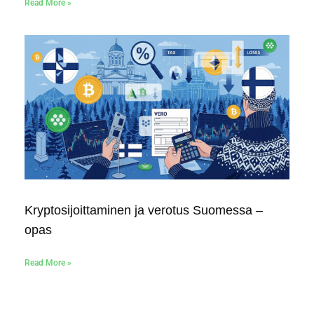
Read More »
Kryptosijoittaminen ja verotus Suomessa –
opas
Read More »