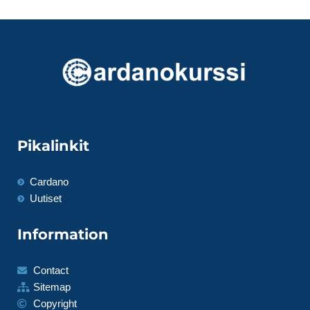
Pikalinkit
Cardano
Uutiset
Information
Contact
Sitemap
Copyright