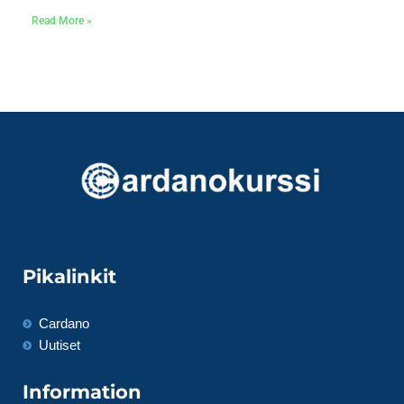
Read More »
Pikalinkit
Cardano
Uutiset
Information