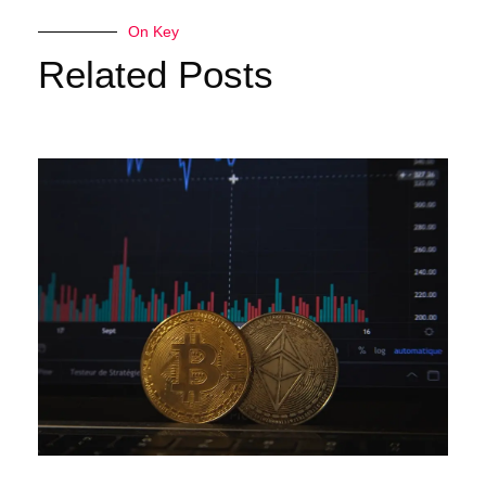
On Key
Related Posts