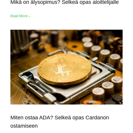
Mikä on älysopimus? Selkeä opas aloittelijalle
Read More »
Miten ostaa ADA? Selkeä opas Cardanon
ostamiseen