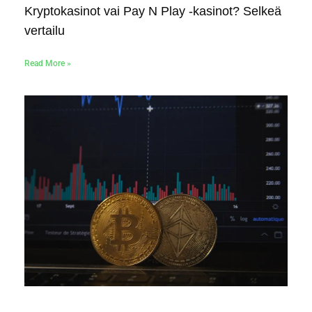
Kryptokasinot vai Pay N Play -kasinot? Selkeä
vertailu
Read More »