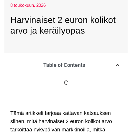
8 toukokuun, 2026
Harvinaiset 2 euron kolikot
arvo ja keräilyopas
Table of Contents
Tämä artikkeli tarjoaa kattavan katsauksen
siihen, mitä harvinaiset 2 euron kolikot arvo
tarkoittaa nykypäivän markkinoilla, mitkä